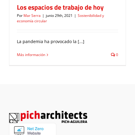
Los espacios de trabajo de hoy
Por
Mar Serra
|
junio 29th, 2021
|
Sostenibilidad y
economía circular
La pandemia ha provocado la [...]
Más información
0