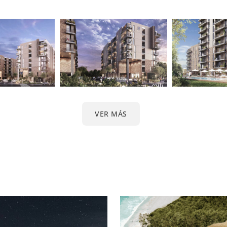
VER MÁS