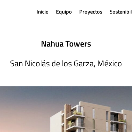
Inicio
Equipo
Proyectos
Sostenibi
Nahua Towers
San Nicolás de los Garza, México