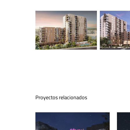
Proyectos relacionados