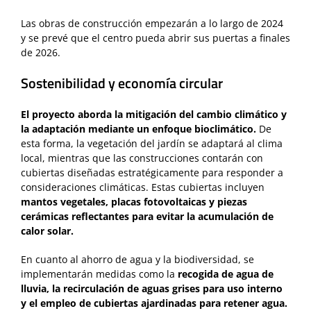
Las obras de construcción empezarán a lo largo de 2024
y se prevé que el centro pueda abrir sus puertas a finales
de 2026.
Sostenibilidad y economía circular
El proyecto aborda la mitigación del cambio climático y
la adaptación mediante un enfoque bioclimático.
De
esta forma, la vegetación del jardín se adaptará al clima
local, mientras que las construcciones contarán con
cubiertas diseñadas estratégicamente para responder a
consideraciones climáticas. Estas cubiertas incluyen
mantos vegetales, placas fotovoltaicas y piezas
cerámicas reflectantes para evitar la acumulación de
calor solar.
En cuanto al ahorro de agua y la biodiversidad, se
implementarán medidas como la
recogida de agua de
lluvia, la recirculación de aguas grises para uso interno
y el empleo de cubiertas ajardinadas para retener agua.