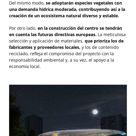
Del mismo modo,
se adoptarán especies vegetales con
una demanda hídrica moderada, contribuyendo así a la
creación de un ecosistema natural diverso y estable.
Por otro lado,
en la construcción del centro se tendrán
en cuenta las futuras directivas europeas.
La meticulosa
selección y aplicación de materiales,
que prioriza los de
fabricantes y proveedores locales,
y los de contenido
reciclado, refleja el compromiso del proyecto con la
responsabilidad ambiental y, a su vez, el apoyo a la
economía local.