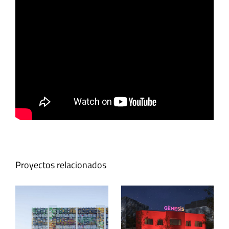
Proyectos relacionados