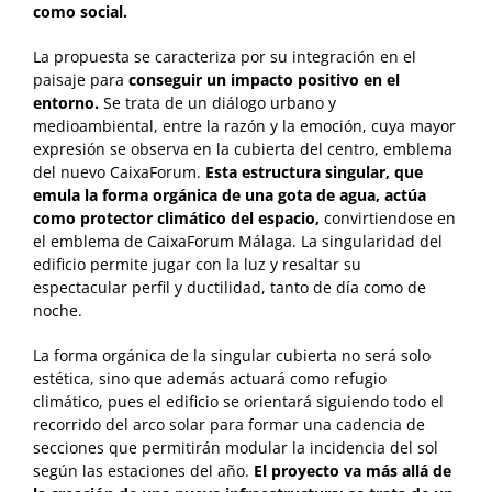
como social.
La propuesta se caracteriza por su integración en el
paisaje para
conseguir un impacto positivo en el
entorno.
Se trata de un diálogo urbano y
medioambiental, entre la razón y la emoción, cuya mayor
expresión se observa en la cubierta del centro, emblema
del nuevo CaixaForum.
Esta estructura singular, que
emula la forma orgánica de una gota de agua, actúa
como protector climático del espacio,
convirtiendose en
el emblema de CaixaForum Málaga. La singularidad del
edificio permite jugar con la luz y resaltar su
espectacular perfil y ductilidad, tanto de día como de
noche.
La forma orgánica de la singular cubierta no será solo
estética, sino que además actuará como refugio
climático, pues el edificio se orientará siguiendo todo el
recorrido del arco solar para formar una cadencia de
secciones que permitirán modular la incidencia del sol
según las estaciones del año.
El proyecto va más allá de