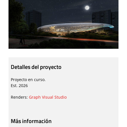
Detalles del proyecto
Proyecto en curso.
Est. 2026
Renders:
Graph Visual Studio
Más información