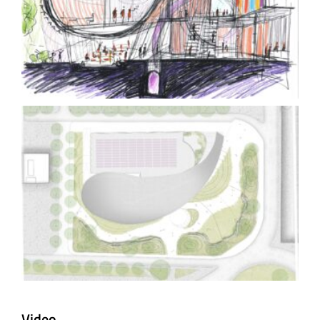
Video