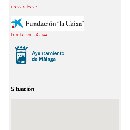
Press release
Fundación LaCaixa
Situación