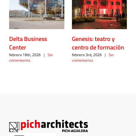
Delta Business
Genesis: teatro y
Center
centro de formación
febrero 18th, 2026
|
Sin
febrero 3rd, 2026
|
Sin
comentarios
comentarios