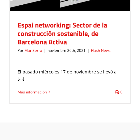
Espai networking: Sector de la
construcción sostenible, de
Barcelona Activa
Por
Mar Serra
|
noviembre 26th, 2021
|
Flash News
El pasado miércoles 17 de noviembre se llevó a
[...]
Más información
0