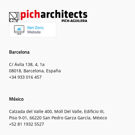
Barcelona
C/ Ávila 138, 4, 1a
08018, Barcelona, España
+34 933 016 457
México
Calzada del Valle 400, Moll Del Valle, Edificio III,
Piso 9-01, 66220 San Pedro Garza García, México
+52 81 1932 5527