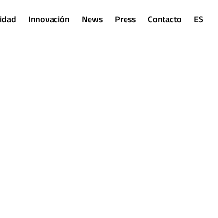
lidad
Innovación
News
Press
Contacto
ES