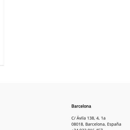
Barcelona
C/ Ávila 138, 4, 1a
08018, Barcelona, España