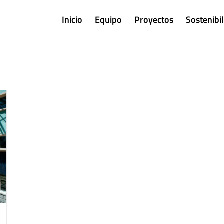
Inicio
Equipo
Proyectos
Sostenibi