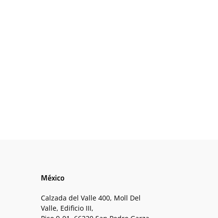
México
Calzada del Valle 400, Moll Del
Valle, Edificio III,