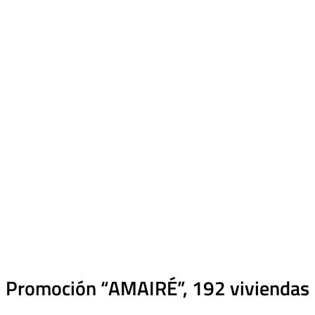
Promoción “AMAIRÉ”, 192 viviendas