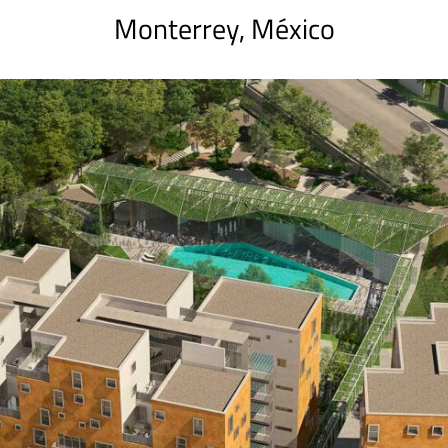
Monterrey, México