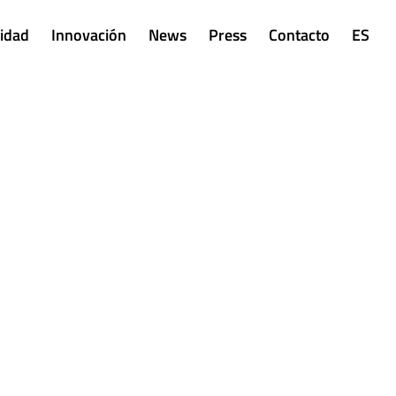
lidad
Innovación
News
Press
Contacto
ES