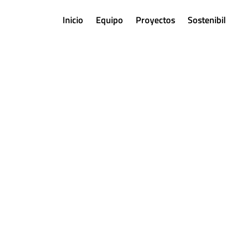
Inicio
Equipo
Proyectos
Sostenibi