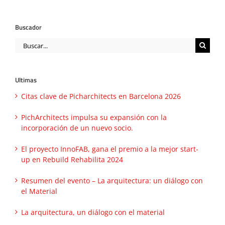
Buscador
Buscar:
Ultimas
Citas clave de Picharchitects en Barcelona 2026
PichArchitects impulsa su expansión con la
incorporación de un nuevo socio.
El proyecto InnoFAB, gana el premio a la mejor start-
up en Rebuild Rehabilita 2024
Resumen del evento – La arquitectura: un diálogo con
el Material
La arquitectura, un diálogo con el material