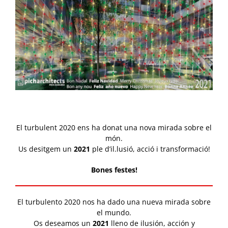
El turbulent 2020 ens ha donat una nova mirada sobre el
món.
Us desitgem un
2021
ple d’il.lusió, acció i transformació!
Bones festes!
El turbulento 2020 nos ha dado una nueva mirada sobre
el mundo.
Os deseamos un
2021
lleno de ilusión, acción y