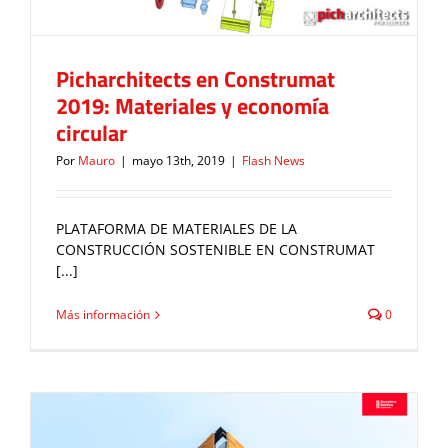
Picharchitects en Construmat
2019: Materiales y economía
circular
Por
Mauro
|
mayo 13th, 2019
|
Flash News
PLATAFORMA DE MATERIALES DE LA
CONSTRUCCIÓN SOSTENIBLE EN CONSTRUMAT
[...]
Más información
0