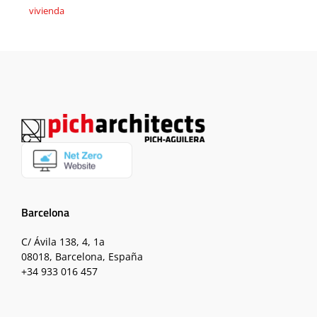
vivienda
Barcelona
C/ Ávila 138, 4, 1a
08018, Barcelona, España
+34 933 016 457