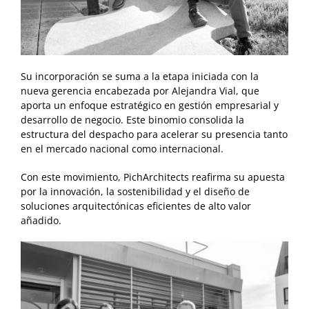
Su incorporación se suma a la etapa iniciada con la
nueva gerencia encabezada por Alejandra Vial, que
aporta un enfoque estratégico en gestión empresarial y
desarrollo de negocio. Este binomio consolida la
estructura del despacho para acelerar su presencia tanto
en el mercado nacional como internacional.
Con este movimiento, PichArchitects reafirma su apuesta
por la innovación, la sostenibilidad y el diseño de
soluciones arquitectónicas eficientes de alto valor
añadido.