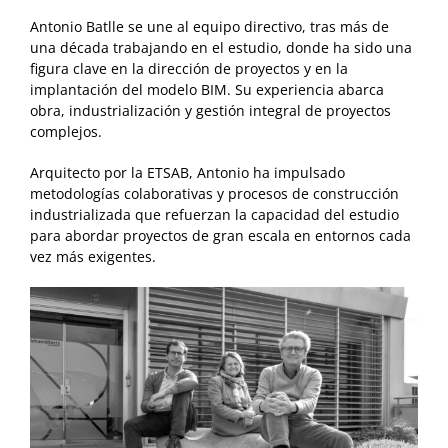
Antonio Batlle se une al equipo directivo, tras más de
una década trabajando en el estudio, donde ha sido una
figura clave en la dirección de proyectos y en la
implantación del modelo BIM. Su experiencia abarca
obra, industrialización y gestión integral de proyectos
complejos.
Arquitecto por la ETSAB, Antonio ha impulsado
metodologías colaborativas y procesos de construcción
industrializada que refuerzan la capacidad del estudio
para abordar proyectos de gran escala en entornos cada
vez más exigentes.