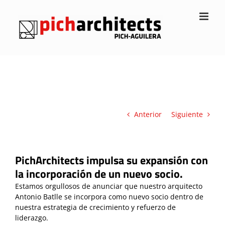
Saltar
al
contenido
Anterior
Siguiente
PichArchitects impulsa su expansión con
la incorporación de un nuevo socio.
Estamos orgullosos de anunciar que nuestro arquitecto
Antonio Batlle se incorpora como nuevo socio dentro de
nuestra estrategia de crecimiento y refuerzo de
liderazgo.