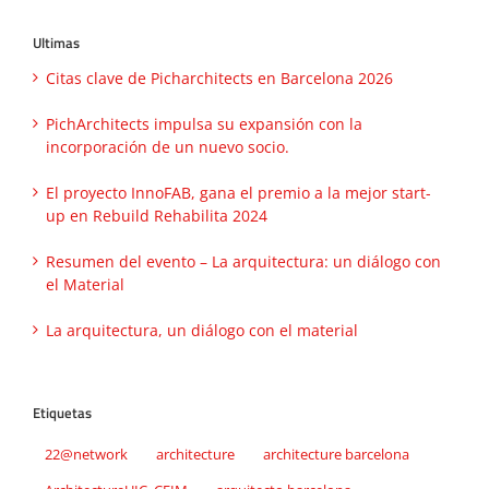
Ultimas
Citas clave de Picharchitects en Barcelona 2026
PichArchitects impulsa su expansión con la
incorporación de un nuevo socio.
El proyecto InnoFAB, gana el premio a la mejor start-
up en Rebuild Rehabilita 2024
Resumen del evento – La arquitectura: un diálogo con
el Material
La arquitectura, un diálogo con el material
Etiquetas
22@network
architecture
architecture barcelona