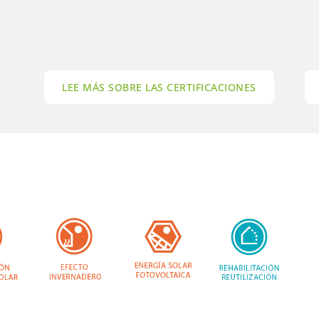
LEE MÁS SOBRE LAS CERTIFICACIONES