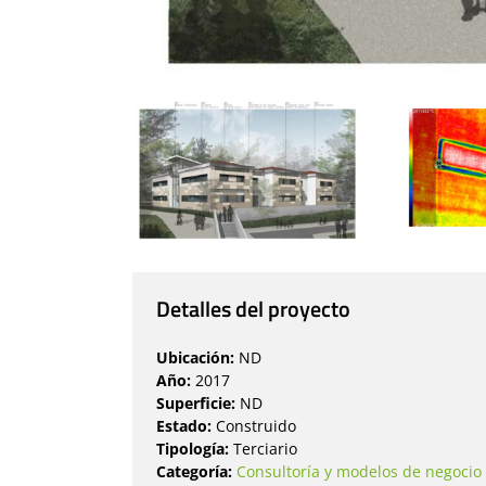
Detalles del proyecto
Ubicación:
ND
Año:
2017
Superficie:
ND
Estado:
Construido
Tipología:
Terciario
Categoría:
Consultoría y modelos de negocio