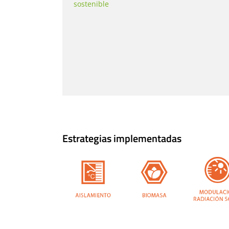
sostenible
Estrategias implementadas