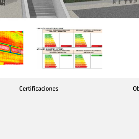
Certificaciones
Ob