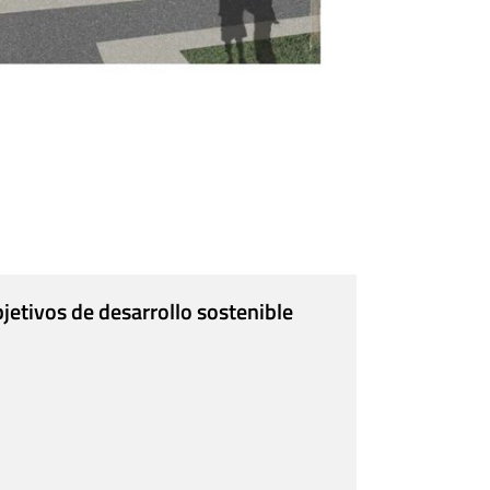
jetivos de desarrollo sostenible