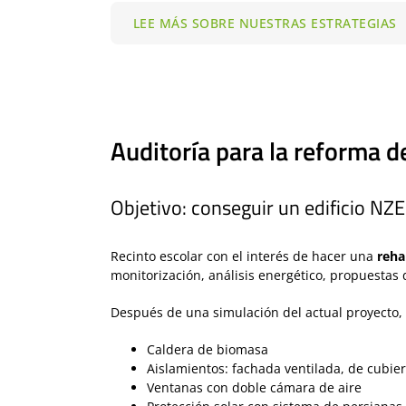
LEE MÁS SOBRE NUESTRAS ESTRATEGIAS
Auditoría para la reforma d
Objetivo: conseguir un edificio NZ
Recinto escolar con el interés de hacer una
reha
monitorización, análisis energético, propuestas
Después de una simulación del actual proyecto, 
Caldera de biomasa
Aislamientos: fachada ventilada, de cubiert
Ventanas con doble cámara de aire