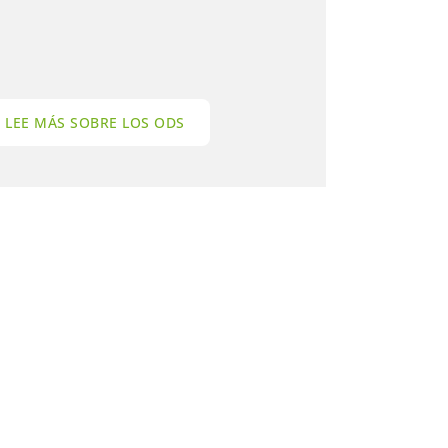
LEE MÁS SOBRE LOS ODS