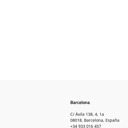
Barcelona
C/ Ávila 138, 4, 1a
08018, Barcelona, España
+34 933 016 457