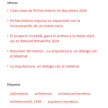
Ultimas
Citas clave de Picharchitects en Barcelona 2026
PichArchitects impulsa su expansión con la
incorporación de un nuevo socio.
El proyecto InnoFAB, gana el premio a la mejor start-
up en Rebuild Rehabilita 2024
Resumen del evento – La arquitectura: un diálogo con
el Material
La arquitectura, un diálogo con el material
Etiquetas
22@network
architecture
architecture barcelona
ArchitectureUIC_CEIM
arquitecto barcelona