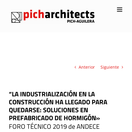
Saltar
al
contenido
Anterior
Siguiente
“LA INDUSTRIALIZACIÓN EN LA
CONSTRUCCIÓN HA LLEGADO PARA
QUEDARSE: SOLUCIONES EN
PREFABRICADO DE HORMIGÓN»
FORO TÉCNICO 2019 de ANDECE