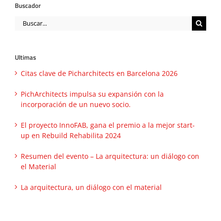
Buscador
Buscar:
Ultimas
Citas clave de Picharchitects en Barcelona 2026
PichArchitects impulsa su expansión con la
incorporación de un nuevo socio.
El proyecto InnoFAB, gana el premio a la mejor start-
up en Rebuild Rehabilita 2024
Resumen del evento – La arquitectura: un diálogo con
el Material
La arquitectura, un diálogo con el material