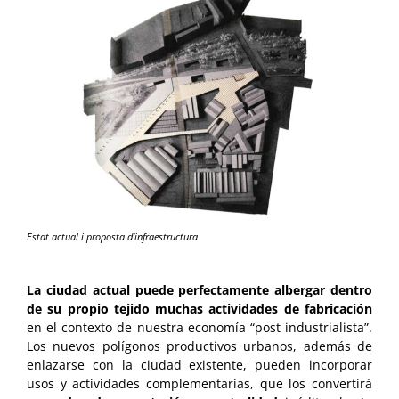
Estat actual i proposta d’infraestructura
La ciudad actual puede perfectamente albergar dentro
de su propio tejido muchas actividades de fabricación
en el contexto de nuestra economía “post industrialista”.
Los nuevos polígonos productivos urbanos, además de
enlazarse con la ciudad existente, pueden incorporar
usos y actividades complementarias, que los convertirá