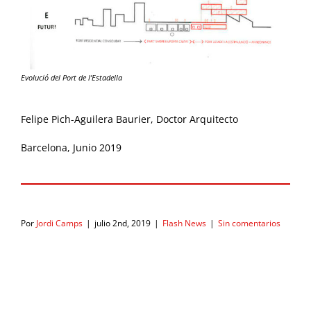
Evolució del Port de l’Estadella
Felipe Pich-Aguilera Baurier, Doctor Arquitecto
Barcelona, Junio 2019
Por
Jordi Camps
|
julio 2nd, 2019
|
Flash News
|
Sin comentarios