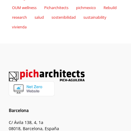
OUM wellness
Picharchitects
pichmexico
Rebuild
research
salud
sostenibilidad
sustainability
vivienda
Barcelona
C/ Ávila 138, 4, 1a
08018, Barcelona, España