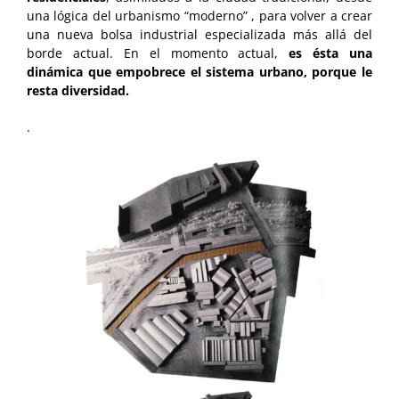
una lógica del urbanismo “moderno” , para volver a crear
una nueva bolsa industrial especializada más allá del
borde actual. En el momento actual,
es ésta una
dinámica que empobrece el sistema urbano, porque le
resta diversidad.
.