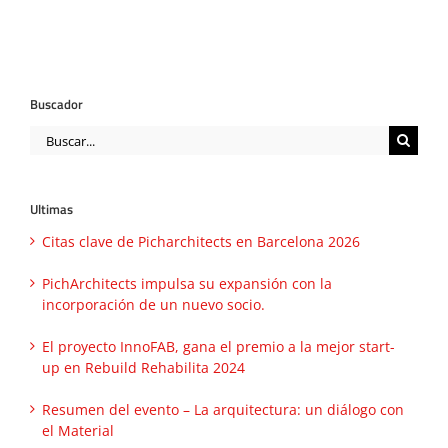
Buscador
Buscar:
Ultimas
Citas clave de Picharchitects en Barcelona 2026
PichArchitects impulsa su expansión con la
incorporación de un nuevo socio.
El proyecto InnoFAB, gana el premio a la mejor start-
up en Rebuild Rehabilita 2024
Resumen del evento – La arquitectura: un diálogo con
el Material