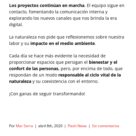
Los proyectos continúan en marcha
. El equipo sigue en
contacto, fomentando la comunicación interna y
explorando los nuevos canales que nos brinda la era
digital.
La naturaleza nos pide que reflexionemos sobre nuestra
labor y su
impacto en el medio ambiente
.
Cada día se hace más evidente la necesidad de
proporcionar espacios que persigan el
bienestar y el
confort de las personas,
pero, por encima de todo, que
respondan de un modo
responsable al ciclo vital de la
naturaleza
y su coexistencia con el entorno.
¡Con ganas de seguir transformando!
Por
Mar Serra
|
abril 8th, 2020
|
Flash News
|
Sin comentarios