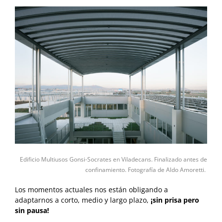
Edificio Multiusos Gonsi-Socrates en Viladecans.
Finalizado antes de
confinamiento.
Fotografía de Aldo Amoretti.
Los momentos actuales nos están obligando a
adaptarnos a corto, medio y largo plazo,
¡sin prisa pero
sin pausa!