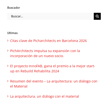
Buscador
Buscar:
Ultimas
Citas clave de Picharchitects en Barcelona 2026
PichArchitects impulsa su expansión con la
incorporación de un nuevo socio.
El proyecto InnoFAB, gana el premio a la mejor start-
up en Rebuild Rehabilita 2024
Resumen del evento – La arquitectura: un diálogo con
el Material
La arquitectura, un diálogo con el material