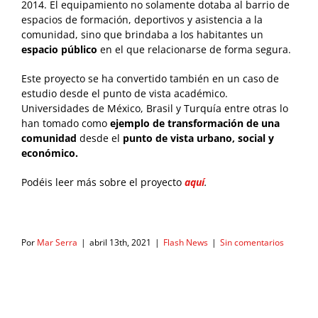
2014. El equipamiento no solamente dotaba al barrio de
espacios de formación, deportivos y asistencia a la
comunidad, sino que brindaba a los habitantes un
espacio público
en el que relacionarse de forma segura.
Este proyecto se ha convertido también en un caso de
estudio desde el punto de vista académico.
Universidades de México, Brasil y Turquía entre otras lo
han tomado como
ejemplo de transformación de una
comunidad
desde el
punto de vista urbano, social y
económico.
Podéis leer más sobre el proyecto
aquí
.
Por
Mar Serra
|
abril 13th, 2021
|
Flash News
|
Sin comentarios