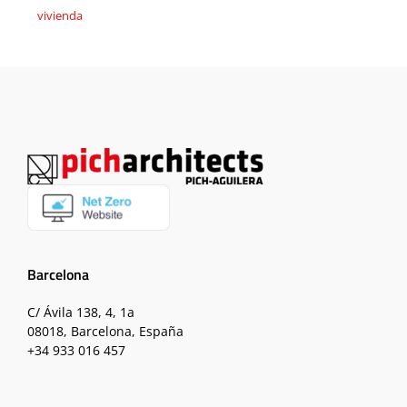
vivienda
Barcelona
C/ Ávila 138, 4, 1a
08018, Barcelona, España
+34 933 016 457