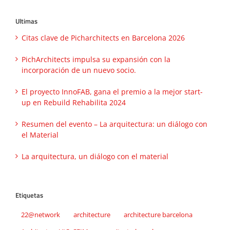
Ultimas
Citas clave de Picharchitects en Barcelona 2026
PichArchitects impulsa su expansión con la
incorporación de un nuevo socio.
El proyecto InnoFAB, gana el premio a la mejor start-
up en Rebuild Rehabilita 2024
Resumen del evento – La arquitectura: un diálogo con
el Material
La arquitectura, un diálogo con el material
Etiquetas
22@network
architecture
architecture barcelona