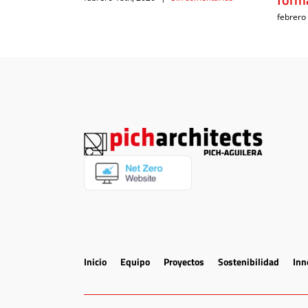
febrero
Inicio
Equipo
Proyectos
Sostenibilidad
Inn