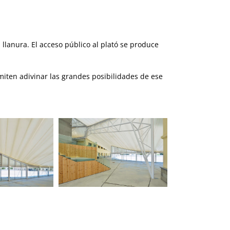
a llanura. El acceso público al plató se produce
ermiten adivinar las grandes posibilidades de ese