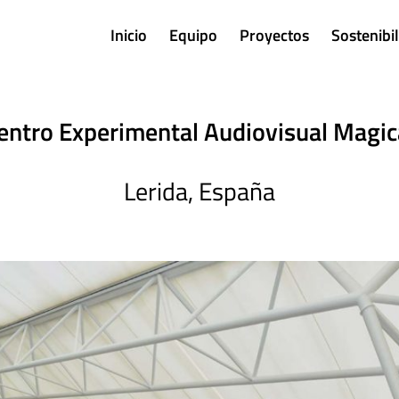
Inicio
Equipo
Proyectos
Sostenibi
entro Experimental Audiovisual Magic
Lerida, España