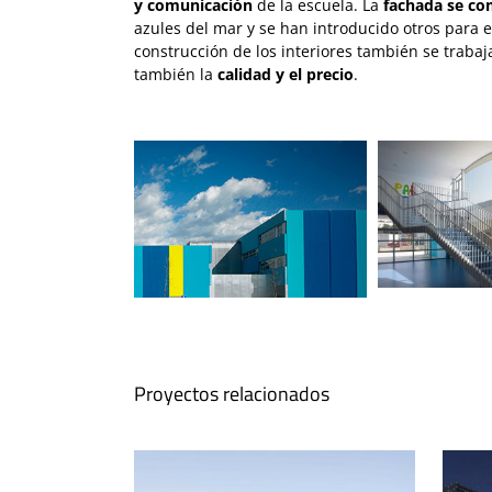
y comunicación
de la escuela. La
fachada se co
azules del mar y se han introducido otros para 
construcción de los interiores también se trabaj
también la
calidad y el precio
.
Proyectos relacionados