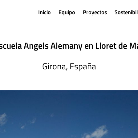
Inicio
Equipo
Proyectos
Sostenibi
scuela Angels Alemany en Lloret de M
Girona, España