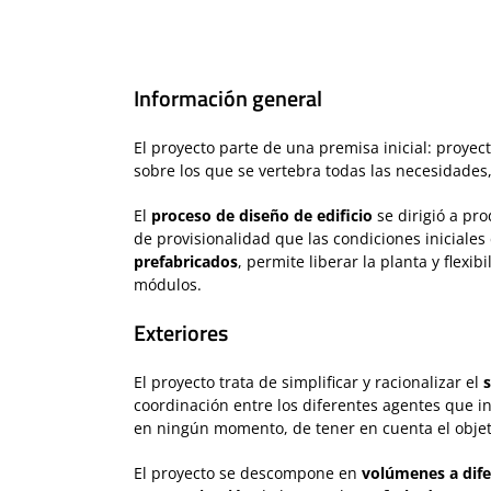
Información general
El proyecto parte de una premisa inicial: proyec
sobre los que se vertebra todas las necesidades
El
proceso de diseño de edificio
se dirigió a pr
de provisionalidad que las condiciones iniciale
prefabricados
, permite liberar la planta y flex
módulos.
Exteriores
El proyecto trata de simplificar y racionalizar el
coordinación entre los diferentes agentes que i
en ningún momento, de tener en cuenta el objet
El proyecto se descompone en
volúmenes a dife