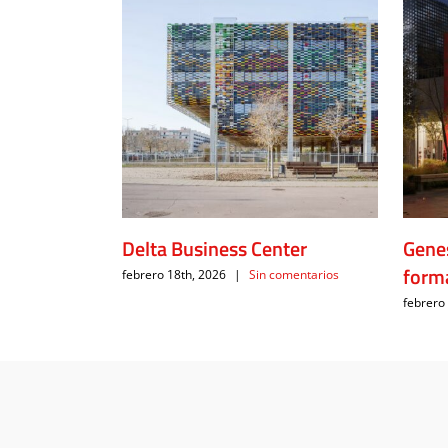
Delta Business Center
Genes
form
febrero 18th, 2026
|
Sin comentarios
febrero