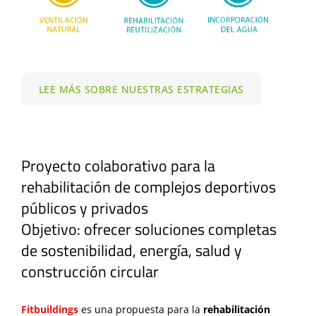
LEE MÁS SOBRE NUESTRAS ESTRATEGIAS
Proyecto colaborativo para la
rehabilitación de complejos deportivos
públicos y privados
Objetivo: ofrecer soluciones completas
de sostenibilidad, energía, salud y
construcción circular
Fitbuildings
es una propuesta para la
rehabilitación