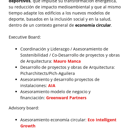
deportivos
, que impulse su transformación energética,
su reducción de impacto medioambiental y que al mismo
tiempo adapte los edificios a los nuevos modelos de
deporte, basados en la inclusión social y en la salud,
dentro de un contexto general de
economía circular
.
Executive Board:
Coordinación y Liderazgo / Asesoramiento de
Sostenibilidad / Co-Desarrollo de proyectos y obras
de Arquitectura:
Mauro Manca
Desarrollo de proyectos y obras de Arquitectura:
Picharchitects/Pich-Aguilera
Asesoramiento y desarrollo proyectos de
instalaciones:
AIA
Asesoramiento modelo de negocio y
financiación:
Greenward Partners
Advisory board:
Asesoramiento economía circular:
Eco Intelligent
Growth