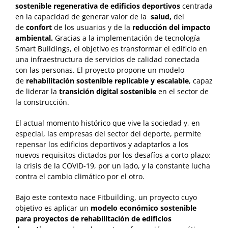
sostenible regenerativa de edificios deportivos
centrada
en la capacidad de generar valor de la
salud,
del
de
confort
de los usuarios y de la
reducción del impacto
ambiental.
Gracias a la implementación de tecnología
Smart Buildings, el objetivo es transformar el edificio en
una infraestructura de servicios de calidad conectada
con las personas. El proyecto propone un modelo
de
rehabilitación sostenible replicable y escalable
, capaz
de liderar la
transición digital sostenible
en el sector de
la construcción.
El actual momento histórico que vive la sociedad y, en
especial, las empresas del sector del deporte, permite
repensar los edificios deportivos y adaptarlos a los
nuevos requisitos dictados por los desafíos a corto plazo:
la crisis de la COVID-19, por un lado, y la constante lucha
contra el cambio climático por el otro.
Bajo este contexto nace Fitbuilding, un proyecto cuyo
objetivo es aplicar un
modelo económico sostenible
para proyectos de rehabilitación de edificios