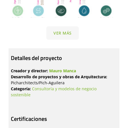
VER MÁS
Detalles del proyecto
Creador y director:
Mauro Manca
Desarrollo de proyectos y obras de Arquitectura:
Picharchitects/Pich-Aguilera
Categoría:
Consultoría y modelos de negocio
sostenible
Certificaciones