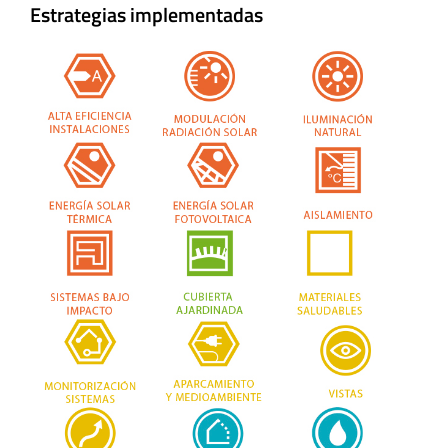
Estrategias implementadas