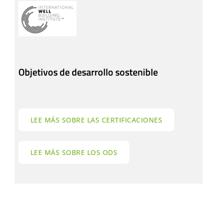
Objetivos de desarrollo sostenible
LEE MÁS SOBRE LAS CERTIFICACIONES
LEE MÁS SOBRE LOS ODS