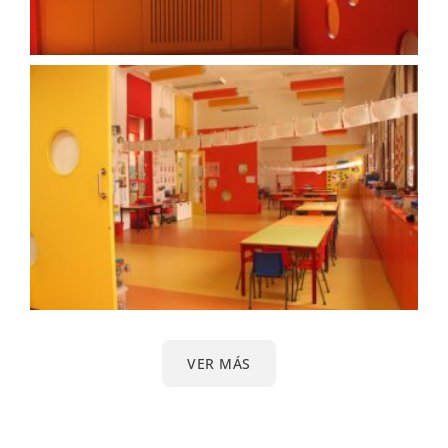
VER MÁS