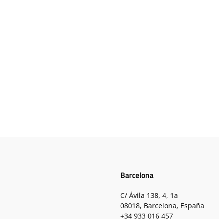
Barcelona
C/ Ávila 138, 4, 1a
08018, Barcelona, España
+34 933 016 457