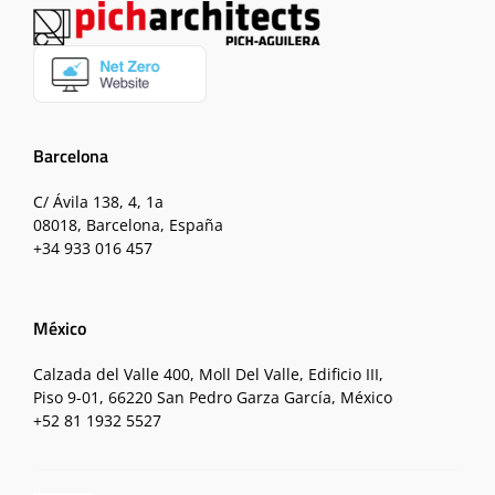
Barcelona
C/ Ávila 138, 4, 1a
08018, Barcelona, España
+34 933 016 457
México
Calzada del Valle 400, Moll Del Valle, Edificio III,
Piso 9-01, 66220 San Pedro Garza García, México
+52 81 1932 5527