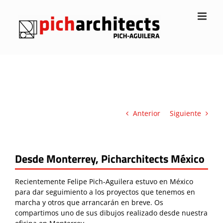
Saltar
al
contenido
Anterior
Siguiente
Desde Monterrey, Picharchitects México
Recientemente Felipe Pich-Aguilera estuvo en México
para dar seguimiento a los proyectos que tenemos en
marcha y otros que arrancarán en breve. Os
compartimos uno de sus dibujos realizado desde nuestra