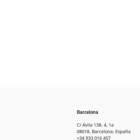
Barcelona
C/ Ávila 138, 4, 1a
08018, Barcelona, España
+34 933 016 457