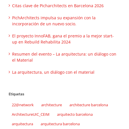
Citas clave de Picharchitects en Barcelona 2026
PichArchitects impulsa su expansión con la
incorporación de un nuevo socio.
El proyecto InnoFAB, gana el premio a la mejor start-
up en Rebuild Rehabilita 2024
Resumen del evento – La arquitectura: un diálogo con
el Material
La arquitectura, un diálogo con el material
Etiquetas
22@network
architecture
architecture barcelona
ArchitectureUIC_CEIM
arquitecto barcelona
arquitectura
arquitectura barcelona