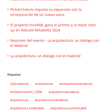
PichArchitects impulsa su expansión con la
incorporación de un nuevo socio.
El proyecto InnoFAB, gana el premio a la mejor start-
up en Rebuild Rehabilita 2024
Resumen del evento – La arquitectura: un diálogo con
el Material
La arquitectura, un diálogo con el material
Etiquetas
22@network
architecture
architecture barcelona
ArchitectureUIC_CEIM
arquitecto barcelona
arquitectura
arquitectura barcelona
arquitectura sostenible
arquitectura sustentable