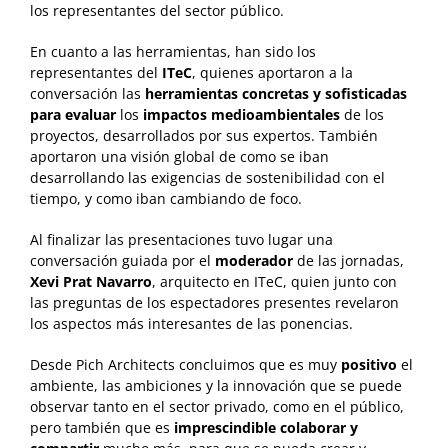
los representantes del sector público.
En cuanto a las herramientas, han sido los
representantes del
ITeC
, quienes aportaron a la
conversación las
herramientas concretas y sofisticadas
para evaluar
los
impactos medioambientales
de los
proyectos, desarrollados por sus expertos. También
aportaron una visión global de como se iban
desarrollando las exigencias de sostenibilidad con el
tiempo, y como iban cambiando de foco.
Al finalizar las presentaciones tuvo lugar una
conversación guiada por el
moderador
de las jornadas,
Xevi Prat Navarro
, arquitecto en ITeC, quien junto con
las preguntas de los espectadores presentes revelaron
los aspectos más interesantes de las ponencias.
Desde Pich Architects concluimos que es muy
positivo
el
ambiente, las ambiciones y la innovación que se puede
observar tanto en el sector privado, como en el público,
pero también que es
imprescindible colaborar y