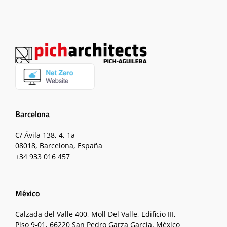
Barcelona
C/ Ávila 138, 4, 1a
08018, Barcelona, España
+34 933 016 457
México
Calzada del Valle 400, Moll Del Valle, Edificio III,
Piso 9-01, 66220 San Pedro Garza García, México