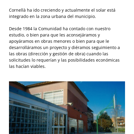
Cornellà ha ido creciendo y actualmente el solar está
integrado en la zona urbana del municipio.
Desde 1984 la Comunidad ha contado con nuestro
estudio, o bien para que les aconsejáramos y
apoyáramos en obras menores o bien para que le
desarrolláramos un proyecto y diéramos seguimiento a
las obras (dirección y gestión de obra) cuando las
solicitudes lo requerían y las posibilidades económicas
las hacían viables.