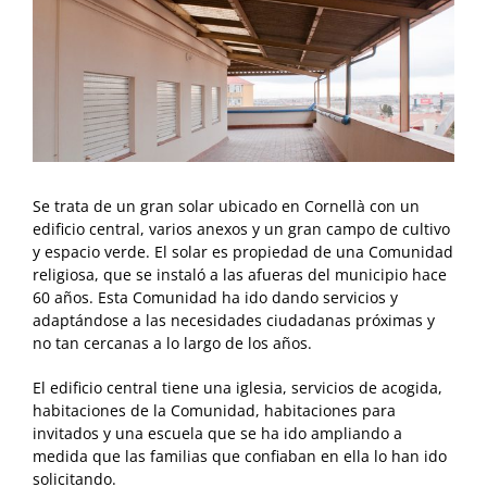
Se trata de un gran solar ubicado en Cornellà con un
edificio central, varios anexos y un gran campo de cultivo
y espacio verde. El solar es propiedad de una Comunidad
religiosa, que se instaló a las afueras del municipio hace
60 años. Esta Comunidad ha ido dando servicios y
adaptándose a las necesidades ciudadanas próximas y
no tan cercanas a lo largo de los años.
El edificio central tiene una iglesia, servicios de acogida,
habitaciones de la Comunidad, habitaciones para
invitados y una escuela que se ha ido ampliando a
medida que las familias que confiaban en ella lo han ido
solicitando.