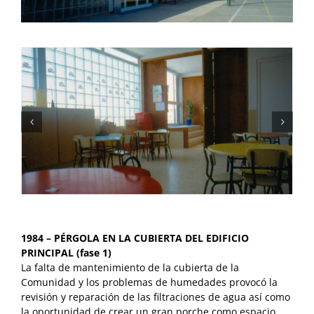
1984 – PÉRGOLA EN LA CUBIERTA DEL EDIFICIO
PRINCIPAL (fase 1)
La falta de mantenimiento de la cubierta de la
Comunidad y los problemas de humedades provocó la
revisión y reparación de las filtraciones de agua así como
la oportunidad de crear un gran porche como espacio