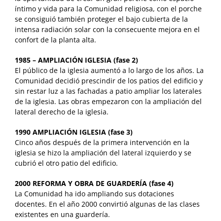
íntimo y vida para la Comunidad religiosa, con el porche
se consiguió también proteger el bajo cubierta de la
intensa radiación solar con la consecuente mejora en el
confort de la planta alta.
1985 – AMPLIACIÓN IGLESIA (fase 2)
El público de la iglesia aumentó a lo largo de los años. La
Comunidad decidió prescindir de los patios del edificio y
sin restar luz a las fachadas a patio ampliar los laterales
de la iglesia. Las obras empezaron con la ampliación del
lateral derecho de la iglesia.
1990 AMPLIACIÓN IGLESIA (fase 3)
Cinco años después de la primera intervención en la
iglesia se hizo la ampliación del lateral izquierdo y se
cubrió el otro patio del edificio.
2000 REFORMA Y OBRA DE GUARDERÍA (fase 4)
La Comunidad ha ido ampliando sus dotaciones
docentes. En el año 2000 convirtió algunas de las clases
existentes en una guardería.