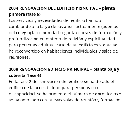
2004 RENOVACIÓN DEL EDIFICIO PRINCIPAL – planta
primera (fase 5)
Los servicios y necesidades del edificio han ido
cambiando a lo largo de los años, actualmente (además
del colegio) la comunidad organiza cursos de formación y
profundización en materia de religión y espiritualidad
para personas adultas. Parte de su edificio existente se
ha reconvertido en habitaciones individuales y salas de
reuniones.
2008 RENOVACIÓN EDIFICIO PRINCIPAL – planta baja y
cubierta (fase 6)
En la fase 2 de renovación del edificio se ha dotado el
edificio de la accesibilidad para personas con
discapacidad, se ha aumento el número de dormitorios y
se ha ampliado con nuevas salas de reunión y formación.